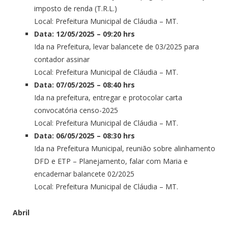
imposto de renda (T.R.L.)
Local: Prefeitura Municipal de Cláudia – MT.
Data: 12/05/2025 – 09:20 hrs
Ida na Prefeitura, levar balancete de 03/2025 para
contador assinar
Local: Prefeitura Municipal de Cláudia – MT.
Data: 07/05/2025 – 08:40 hrs
Ida na prefeitura, entregar e protocolar carta
convocatória censo-2025
Local: Prefeitura Municipal de Cláudia – MT.
Data: 06/05/2025 – 08:30 hrs
Ida na Prefeitura Municipal, reunião sobre alinhamento
DFD e ETP – Planejamento, falar com Maria e
encadernar balancete 02/2025
Local: Prefeitura Municipal de Cláudia – MT.
Abril