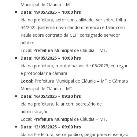
Municipal de Cláudia – MT.
Data: 19/05/2025 – 10:00 hrs
Ida na prefeitura, setor contabilidade, ver sobre folha
04/2025 (sistema novo dando diferença) e falar com
Paula sobre contrato da CEF, consignado servidor
público
Local: Prefeitura Municipal de Cláudia – MT.
Data: 18/05/2025 – 10:00 hrs
Ida na prefeitura, montar balancete 03/2025, entregar
e protocolar na câmara
Local:
Prefeitura Municipal de Cláudia – MT e Câmara
Municipal de Cláudia – MT.
Data: 16/05/2025 – 09:30 hrs
Ida na prefeitura, falar com secretário de
administração
Local: Prefeitura Municipal de Cláudia – MT.
Data: 13/05/2025 – 09:00 hrs
Ida na Prefeitura, setor jurídico, pegar parecer isenção