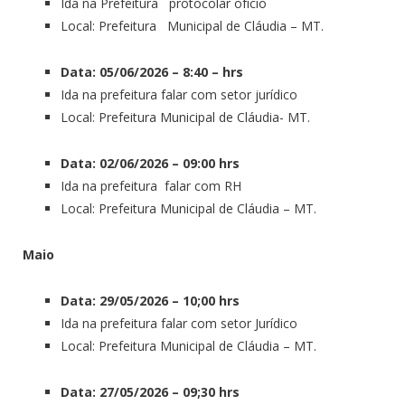
Ida na Prefeitura protocolar ofício
Local: Prefeitura Municipal de Cláudia – MT.
Data: 05/06/2026 – 8:40 – hrs
Ida na prefeitura falar com setor jurídico
Local: Prefeitura Municipal de Cláudia- MT.
Data: 02/06/2026 – 09:00 hrs
Ida na prefeitura falar com RH
Local: Prefeitura Municipal de Cláudia – MT.
Maio
Data: 29/05/2026 – 10;00 hrs
Ida na prefeitura falar com setor Jurídico
Local: Prefeitura Municipal de Cláudia – MT.
Data: 27/05/2026 – 09;30 hrs