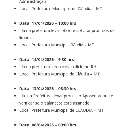
Administração
Local: Prefeitura Municipal de Cláudia – MT.
Data: 17/04/2026 – 10:00 hrs
Ida na prefeitura levar ofício e solicitar produtos de
limpeza
Local: Prefeitura Municipal Cláudia – MT.
Data: 14/04/2026 – 9:30 hrs
Ida na prefeitura protocolar ofício no RH
Local: Prefeitura Municipal de Cláudia – MT.
Data: 13/04/2026 – 08:30 hrs
Ida na Prefeitura levar processo Aposentadoria e
verificar se o balancete está assinado
Local: Prefeitura Municipal de CLÁUDIA – MT.
Data: 08/04/2026 – 09:00 hrs