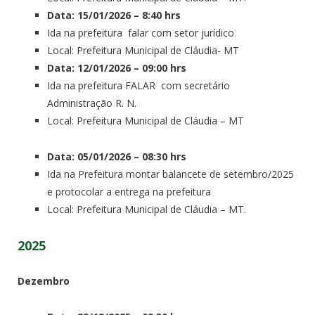
Data: 15/01/2026 – 8:40 hrs
Ida na prefeitura falar com setor jurídico
Local: Prefeitura Municipal de Cláudia- MT
Data: 12/01/2026 – 09:00 hrs
Ida na prefeitura FALAR com secretário
Administração R. N.
Local: Prefeitura Municipal de Cláudia – MT
Data: 05/01/2026 – 08:30 hrs
Ida na Prefeitura montar balancete de setembro/2025
e protocolar a entrega na prefeitura
Local: Prefeitura Municipal de Cláudia – MT.
2025
Dezembro