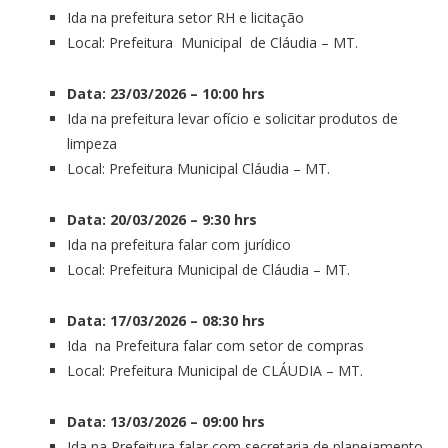
Ida na prefeitura setor RH e licitação
Local: Prefeitura Municipal de Cláudia – MT.
Data: 23/03/2026 – 10:00 hrs
Ida na prefeitura levar ofício e solicitar produtos de
limpeza
Local: Prefeitura Municipal Cláudia – MT.
Data: 20/03/2026 – 9:30 hrs
Ida na prefeitura falar com jurídico
Local: Prefeitura Municipal de Cláudia – MT.
Data: 17/03/2026 – 08:30 hrs
Ida na Prefeitura falar com setor de compras
Local: Prefeitura Municipal de CLÁUDIA – MT.
Data: 13/03/2026 – 09:00 hrs
Ida na Prefeitura falar com secretaria de planejamento