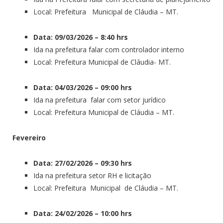
Local: Prefeitura Municipal de Cláudia – MT.
Data: 09/03/2026 – 8:40 hrs
Ida na prefeitura falar com controlador interno
Local: Prefeitura Municipal de Cláudia- MT.
Data: 04/03/2026 – 09:00 hrs
Ida na prefeitura falar com setor jurídico
Local: Prefeitura Municipal de Cláudia – MT.
Fevereiro
Data: 27/02/2026 – 09:30 hrs
Ida na prefeitura setor RH e licitação
Local: Prefeitura Municipal de Cláudia – MT.
Data: 24/02/2026 – 10:00 hrs