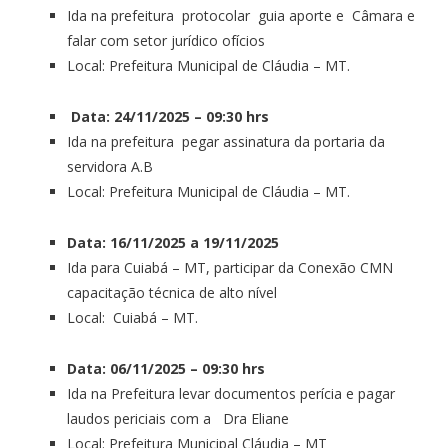
Ida na prefeitura protocolar guia aporte e Câmara e
falar com setor jurídico ofícios
Local: Prefeitura Municipal de Cláudia – MT.
Data: 24/11/2025 – 09:30 hrs
Ida na prefeitura pegar assinatura da portaria da
servidora A.B
Local: Prefeitura Municipal de Cláudia – MT.
Data: 16/11/2025 a 19/11/2025
Ida para Cuiabá – MT, participar da Conexão CMN
capacitação técnica de alto nível
Local: Cuiabá – MT.
Data: 06/11/2025 – 09:30 hrs
Ida na Prefeitura levar documentos perícia e pagar
laudos periciais com a Dra Eliane
Local: Prefeitura Municipal Cláudia – MT