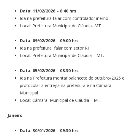
Data: 11/02/2026 – 8:40 hrs
Ida na prefeitura falar com controlador inerno
Local: Prefeitura Municipal de Cláudia- MT.
Data: 09/02/2026 – 09:00 hrs
Ida na prefeitura falar com setor RH
Local: Prefeitura Municipal de Cláudia – MT.
Data: 05/02/2026 – 08:30 hrs
Ida na Prefeitura montar balancete de outubro/2025 e
protocolar a entrega na prefeitura e na Câmara
Municipal
Local: Câmara Municipal de Cláudia – MT.
Janeiro
Data: 30/01/2026 – 09:30 hrs