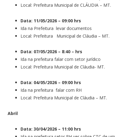
Local: Prefeitura Municipal de CLÁUDIA – MT.
Data: 11/05/2026 – 09:00 hrs
Ida na Prefeitura levar documentos
Local: Prefeitura Municipal de Cláudia – MT.
Data: 07/05/2026 – 8:40 – hrs
Ida na prefeitura falar com setor jurídico
Local: Prefeitura Municipal de Cláudia- MT.
Data: 04/05/2026 – 09:00 hrs
Ida na prefeitura falar com RH
Local: Prefeitura Municipal de Cláudia – MT.
Abril
Data: 30/04/2026 – 11:00 hrs
Ida na prefeitura setor RH ver sobre CTC de um