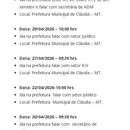
servidor e falar com secretária de ADM
Local: Prefeitura Municipal de Cláudia – MT.
Data: 29/04/2026 – 10;00 hrs
Ida na prefeitura falar com setor Jurídico
Local: Prefeitura Municipal de Cláudia – MT.
Data: 27/04/2026 – 09;30 hrs
Ida na prefeitura falar com setor R.H
Local: Prefeitura Municipal de Cláudia – MT.
Data: 22/04/2026-10:00 hrs
Ida na prefeitura falar com setor Jurídico
Local: Prefeitura Municipal de Cláudia – MT.
Data: 20/04/2026 – 09:30 hrs
Ida na prefeitura falar com secretário de