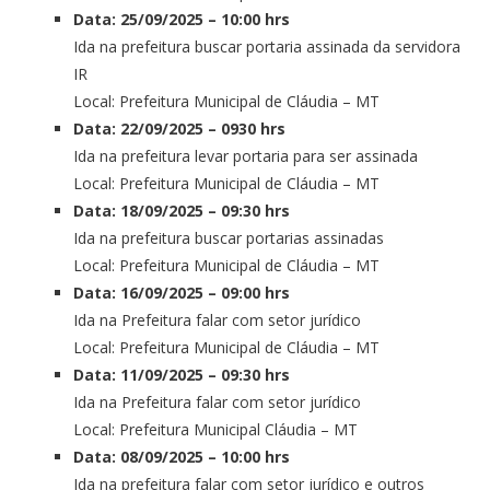
Data: 25/09/2025 – 10:00 hrs
Ida na prefeitura buscar portaria assinada da servidora
IR
Local: Prefeitura Municipal de Cláudia – MT
Data: 22/09/2025 – 0930 hrs
Ida na prefeitura levar portaria para ser assinada
Local: Prefeitura Municipal de Cláudia – MT
Data: 18/09/2025 – 09:30 hrs
Ida na prefeitura buscar portarias assinadas
Local: Prefeitura Municipal de Cláudia – MT
Data: 16/09/2025 – 09:00 hrs
Ida na Prefeitura falar com setor jurídico
Local: Prefeitura Municipal de Cláudia – MT
Data: 11/09/2025 – 09:30 hrs
Ida na Prefeitura falar com setor jurídico
Local: Prefeitura Municipal Cláudia – MT
Data: 08/09/2025 – 10:00 hrs
Ida na prefeitura falar com setor jurídico e outros