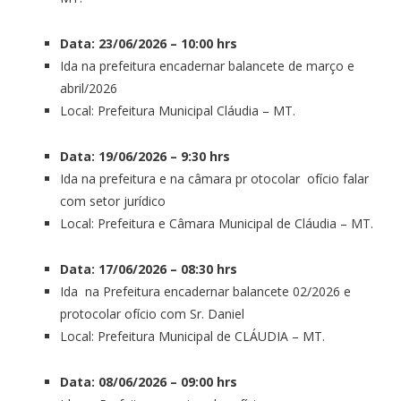
Data: 23/06/2026 – 10:00 hrs
Ida na prefeitura encadernar balancete de março e
abril/2026
Local: Prefeitura Municipal Cláudia – MT.
Data: 19/06/2026 – 9:30 hrs
Ida na prefeitura e na câmara pr otocolar ofício falar
com setor jurídico
Local: Prefeitura e Câmara Municipal de Cláudia – MT.
Data: 17/06/2026 – 08:30 hrs
Ida na Prefeitura encadernar balancete 02/2026 e
protocolar ofício com Sr. Daniel
Local: Prefeitura Municipal de CLÁUDIA – MT.
Data: 08/06/2026 – 09:00 hrs