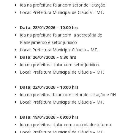
Ida na prefeitura falar com setor de licitação
Local: Prefeitura Municipal de Cláudia – MT.
Data: 28/01/2026 – 10:00 hrs
Ida na prefeitura falar com a secretária de
Planejamento e setor jurídico
Local: Prefeitura Municipal Cláudia – MT.
Data: 26/01/2026 – 9:30 hrs
Ida na prefeitura falar com setor Jurídico.
Local: Prefeitura Municipal de Cláudia – MT.
Data: 22/01/2026 – 10:00 hrs
Ida na prefeitura falar com setor de licitação e RH
Local: Prefeitura Municipal de Cláudia – MT.
Data: 19/01/2026 – 09:00 hrs
Ida na prefeitura falar com controlador interno
Local: Prefeitura Municipal de Cláudia – MT.