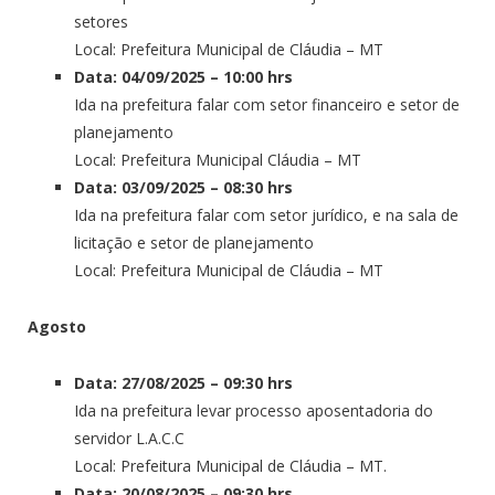
setores
Local: Prefeitura Municipal de Cláudia – MT
Data: 04/09/2025 – 10:00 hrs
Ida na prefeitura falar com setor financeiro e setor de
planejamento
Local: Prefeitura Municipal Cláudia – MT
Data: 03/09/2025 – 08:30 hrs
Ida na prefeitura falar com setor jurídico, e na sala de
licitação e setor de planejamento
Local: Prefeitura Municipal de Cláudia – MT
Agosto
Data: 27/08/2025 – 09:30 hrs
Ida na prefeitura levar processo aposentadoria do
servidor L.A.C.C
Local: Prefeitura Municipal de Cláudia – MT.
Data: 20/08/2025 – 09:30 hrs