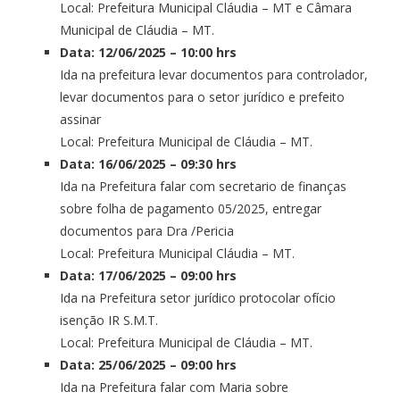
Local: Prefeitura Municipal Cláudia – MT e Câmara
Municipal de Cláudia – MT.
Data: 12/06/2025 – 10:00 hrs
Ida na prefeitura levar documentos para controlador,
levar documentos para o setor jurídico e prefeito
assinar
Local: Prefeitura Municipal de Cláudia – MT.
Data: 16/06/2025 – 09:30 hrs
Ida na Prefeitura falar com secretario de finanças
sobre folha de pagamento 05/2025, entregar
documentos para Dra /Pericia
Local: Prefeitura Municipal Cláudia – MT.
Data: 17/06/2025 – 09:00 hrs
Ida na Prefeitura setor jurídico protocolar ofício
isenção IR S.M.T.
Local: Prefeitura Municipal de Cláudia – MT.
Data: 25/06/2025 – 09:00 hrs
Ida na Prefeitura falar com Maria sobre