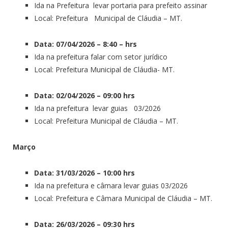
Ida na Prefeitura levar portaria para prefeito assinar
Local: Prefeitura Municipal de Cláudia – MT.
Data: 07/04/2026 – 8:40 – hrs
Ida na prefeitura falar com setor jurídico
Local: Prefeitura Municipal de Cláudia- MT.
Data: 02/04/2026 – 09:00 hrs
Ida na prefeitura levar guias 03/2026
Local: Prefeitura Municipal de Cláudia – MT.
Março
Data: 31/03/2026 – 10:00 hrs
Ida na prefeitura e câmara levar guias 03/2026
Local: Prefeitura e Câmara Municipal de Cláudia – MT.
Data: 26/03/2026 – 09:30 hrs