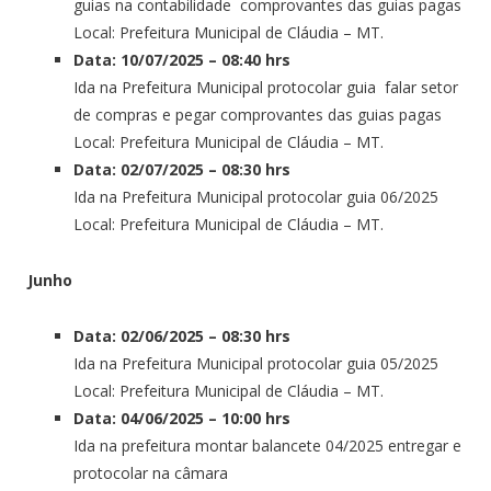
guias na contabilidade comprovantes das guias pagas
Local: Prefeitura Municipal de Cláudia – MT.
Data: 10/07/2025 – 08:40 hrs
Ida na Prefeitura Municipal protocolar guia falar setor
de compras e pegar comprovantes das guias pagas
Local: Prefeitura Municipal de Cláudia – MT.
Data: 02/07/2025 – 08:30 hrs
Ida na Prefeitura Municipal protocolar guia 06/2025
Local: Prefeitura Municipal de Cláudia – MT.
Junho
Data: 02/06/2025 – 08:30 hrs
Ida na Prefeitura Municipal protocolar guia 05/2025
Local: Prefeitura Municipal de Cláudia – MT.
Data: 04/06/2025 – 10:00 hrs
Ida na prefeitura montar balancete 04/2025 entregar e
protocolar na câmara