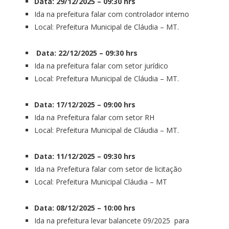
Data: 29/12/2025 – 09:30 hrs
Ida na prefeitura falar com controlador interno
Local: Prefeitura Municipal de Cláudia – MT.
Data: 22/12/2025 – 09:30 hrs
Ida na prefeitura falar com setor jurídico
Local: Prefeitura Municipal de Cláudia – MT.
Data: 17/12/2025 – 09:00 hrs
Ida na Prefeitura falar com setor RH
Local: Prefeitura Municipal de Cláudia – MT.
Data: 11/12/2025 – 09:30 hrs
Ida na Prefeitura falar com setor de licitação
Local: Prefeitura Municipal Cláudia – MT
Data: 08/12/2025 – 10:00 hrs
Ida na prefeitura levar balancete 09/2025 para