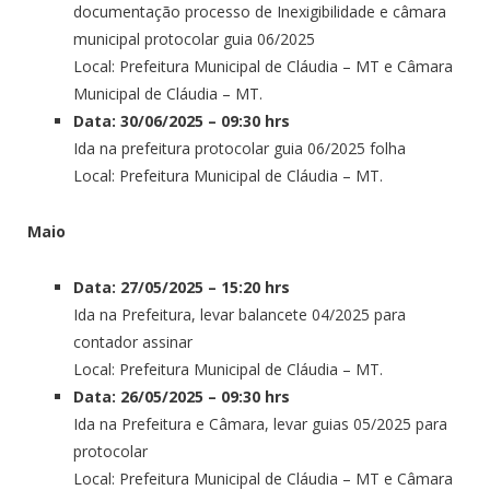
documentação processo de Inexigibilidade e câmara
municipal protocolar guia 06/2025
Local: Prefeitura Municipal de Cláudia – MT e Câmara
Municipal de Cláudia – MT.
Data: 30/06/2025 – 09:30 hrs
Ida na prefeitura protocolar guia 06/2025 folha
Local: Prefeitura Municipal de Cláudia – MT.
Maio
Data: 27/05/2025 – 15:20 hrs
Ida na Prefeitura, levar balancete 04/2025 para
contador assinar
Local: Prefeitura Municipal de Cláudia – MT.
Data: 26/05/2025 – 09:30 hrs
Ida na Prefeitura e Câmara, levar guias 05/2025 para
protocolar
Local: Prefeitura Municipal de Cláudia – MT e Câmara