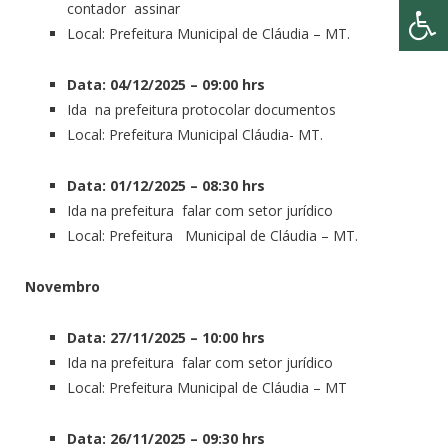
contador assinar
Local: Prefeitura Municipal de Cláudia – MT.
Data: 04/12/2025 – 09:00 hrs
Ida na prefeitura protocolar documentos
Local: Prefeitura Municipal Cláudia- MT.
Data: 01/12/2025 – 08:30 hrs
Ida na prefeitura falar com setor jurídico
Local: Prefeitura Municipal de Cláudia – MT.
Novembro
Data: 27/11/2025 – 10:00 hrs
Ida na prefeitura falar com setor jurídico
Local: Prefeitura Municipal de Cláudia – MT
Data: 26/11/2025 – 09:30 hrs