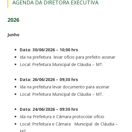
AGENDA DA DIRETORA EXECUTIVA
2026
Junho
Data: 30/06/2026 – 10;00 hrs
Ida na prefeitura levar ofício para prefeito assinar
Local: Prefeitura Municipal de Cláudia – MT.
Data: 26/06/2026 – 09;30 hrs
Ida na prefeitura levar documento para assinar
Local: Prefeitura Municipal de Cláudia – MT.
Data: 24/06/2026 – 09:30 hrs
Ida na Prefeitura e Câmara protocolar ofício
Local: Prefeitura e Câmara Municipal de Cláudia –
MT.