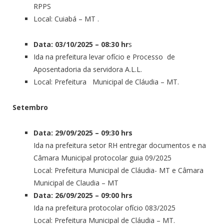
RPPS
Local: Cuiabá – MT .
Data: 03/10/2025 – 08:30 hr
s
Ida na prefeitura levar ofício e Processo de
Aposentadoria da servidora A.L.L.
Local: Prefeitura Municipal de Cláudia – MT.
Setembro
Data: 29/09/2025 – 09:30 hrs
Ida na prefeitura setor RH entregar documentos e na
Câmara Municipal protocolar guia 09/2025
Local: Prefeitura Municipal de Cláudia- MT e Câmara
Municipal de Claudia – MT
Data: 26/09/2025 – 09:00 hrs
Ida na prefeitura protocolar ofício 083/2025
Local: Prefeitura Municipal de Cláudia – MT.