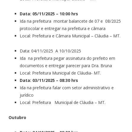
Data: 05/11/2025 – 10:00 hrs
Ida na prefeitura montar balancete de 07 e 08/2025
protocolar e entregar na prefeitura e câmara
Local: Prefeitura e Câmara Municipal – Cláudia – MT.
Data: 04/11/2025 A 10/10/2025
Ida na prefeitura pegar assinatura do prefeito em
documentos e entregar parecer para Dra. Bruna
Local: Prefeitura Municipal de Cláudia- MT.
Data: 03/11/2025 – 08:30 hrs
Ida na prefeitura falar com setor administrativo e
jurídico
Local: Prefeitura Municipal de Cláudia – MT.
Outubro