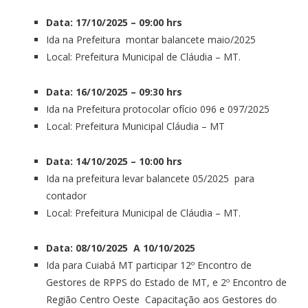
Data: 17/10/2025 – 09:00 hrs
Ida na Prefeitura montar balancete maio/2025
Local: Prefeitura Municipal de Cláudia – MT.
Data: 16/10/2025 – 09:30 hrs
Ida na Prefeitura protocolar ofício 096 e 097/2025
Local: Prefeitura Municipal Cláudia – MT
Data: 14/10/2025 – 10:00 hrs
Ida na prefeitura levar balancete 05/2025 para
contador
Local: Prefeitura Municipal de Cláudia – MT.
Data: 08/10/2025 A 10/10/2025
Ida para Cuiabá MT participar 12º Encontro de
Gestores de RPPS do Estado de MT, e 2º Encontro de
Região Centro Oeste Capacitação aos Gestores do