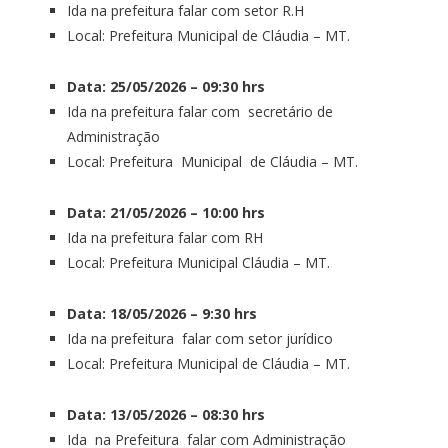
Ida na prefeitura falar com setor R.H
Local: Prefeitura Municipal de Cláudia – MT.
Data: 25/05/2026 – 09:30 hrs
Ida na prefeitura falar com secretário de
Administração
Local: Prefeitura Municipal de Cláudia – MT.
Data: 21/05/2026 – 10:00 hrs
Ida na prefeitura falar com RH
Local: Prefeitura Municipal Cláudia – MT.
Data: 18/05/2026 – 9:30 hrs
Ida na prefeitura falar com setor jurídico
Local: Prefeitura Municipal de Cláudia – MT.
Data: 13/05/2026 – 08:30 hrs
Ida na Prefeitura falar com Administração