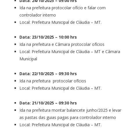
Data: 24/10/2025 – 09:00 hrs
Ida na prefeitura protocolar ofício e falar com
controlador interno
Local: Prefeitura Municipal de Cláudia – MT.
Data: 23/10/2025 – 10:00 hrs
Ida na prefeitura e Câmara protocolar ofícios
Local: Prefeitura Municipal de Cláudia – MT e Câmara
Municipal
Data: 22/10/2025 – 09:30 hrs
Ida na prefeitura protocolar ofícios
Local: Prefeitura Municipal de Cláudia – MT.
Data: 21/10/2025 – 09:30 hrs
Ida na prefeitura montar balancete junho/2025 e levar
as pastas das guias pagas para controlador interno
Local: Prefeitura Municipal de Cláudia – MT.