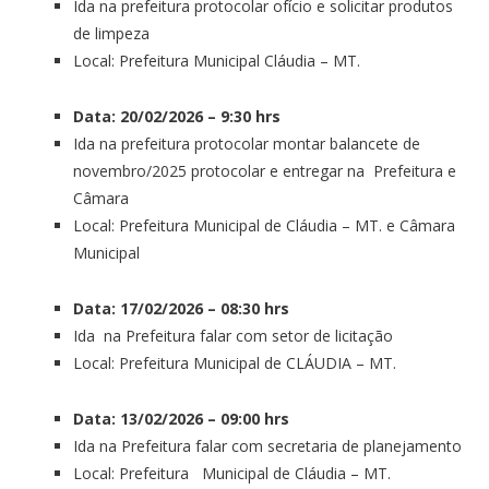
Ida na prefeitura protocolar ofício e solicitar produtos
de limpeza
Local: Prefeitura Municipal Cláudia – MT.
Data: 20/02/2026 – 9:30 hrs
Ida na prefeitura protocolar montar balancete de
novembro/2025 protocolar e entregar na Prefeitura e
Câmara
Local: Prefeitura Municipal de Cláudia – MT. e Câmara
Municipal
Data: 17/02/2026 – 08:30 hrs
Ida na Prefeitura falar com setor de licitação
Local: Prefeitura Municipal de CLÁUDIA – MT.
Data: 13/02/2026 – 09:00 hrs
Ida na Prefeitura falar com secretaria de planejamento
Local: Prefeitura Municipal de Cláudia – MT.